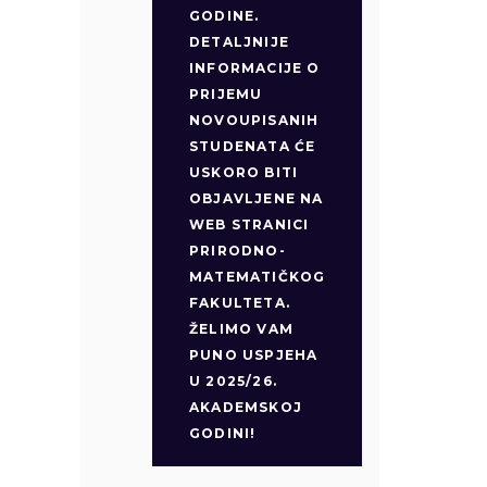
GODINE.
DETALJNIJE
INFORMACIJE O
PRIJEMU
NOVOUPISANIH
STUDENATA ĆE
USKORO BITI
OBJAVLJENE NA
WEB STRANICI
PRIRODNO-
MATEMATIČKOG
FAKULTETA.
ŽELIMO VAM
PUNO USPJEHA
U 2025/26.
AKADEMSKOJ
GODINI!