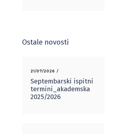
Ostale novosti
21/07/2026
Septembarski ispitni
termini_akademska
2025/2026