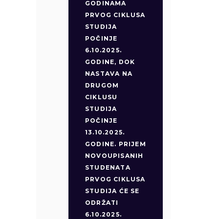
GODINAMA
PRVOG CIKLUSA
STUDIJA
POČINJE
6.10.2025.
GODINE, DOK
NASTAVA NA
DRUGOM
CIKLUSU
STUDIJA
POČINJE
13.10.2025.
GODINE. PRIJEM
NOVOUPISANIH
STUDENATA
PRVOG CIKLUSA
STUDIJA ĆE SE
ODRŽATI
6.10.2025.