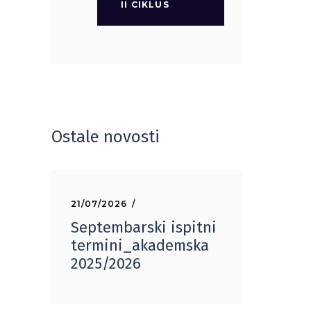
II CIKLUS
Ostale novosti
21/07/2026
Septembarski ispitni
termini_akademska
2025/2026