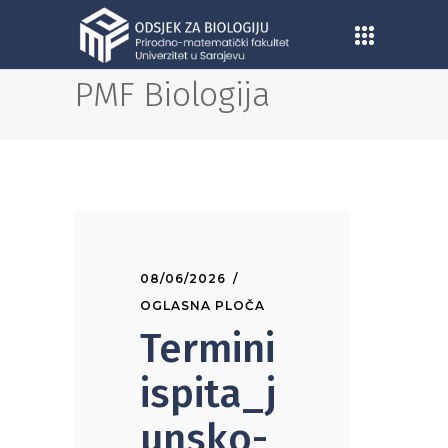
PMF Biologija
08/06/2026
OGLASNA PLOČA
Termini
ispita_j
unsko-