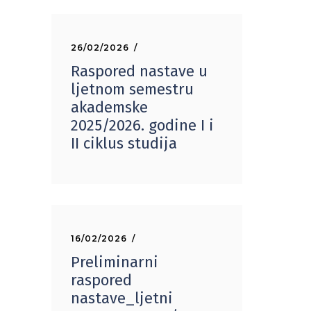
26/02/2026
Raspored nastave u
ljetnom semestru
akademske
2025/2026. godine I i
II ciklus studija
16/02/2026
Preliminarni
raspored
nastave_ljetni