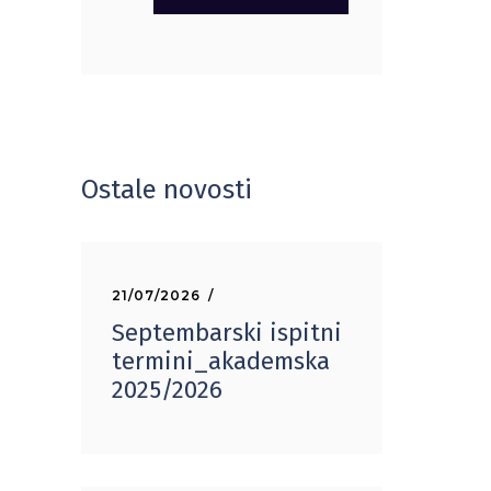
Ostale novosti
21/07/2026
Septembarski ispitni
termini_akademska
2025/2026